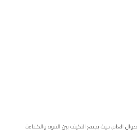
احتياجاتك طوال العام، حيث يجمع التكيف بين القوة والكفاءة