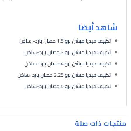
شاهد أيضا
تكييف ميديا ميشن برو 1.5 حصان بارد- ساخن
تكييف ميديا ميشن برو 3 حصان بارد-ساخن
تكييف ميديا ميشن برو 4 حصان بارد-ساخن
تكييف ميديا ميشن برو 2.25 حصان بارد-ساخن
تكييف ميديا ميشن برو 5 حصان بارد-ساخن
منتجات ذات صلة