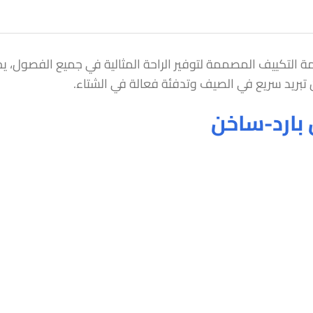
خن من أقوى أنظمة التكييف المصممة لتوفير الراحة المثالية في جميع الفص
 تبريد سريع في الصيف وتدفئة فعالة في الشتاء.