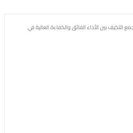
ول، يجمع التكيف بين الأداء الفائق والكفاءة العالية في