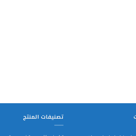
تصنيفات المنتج