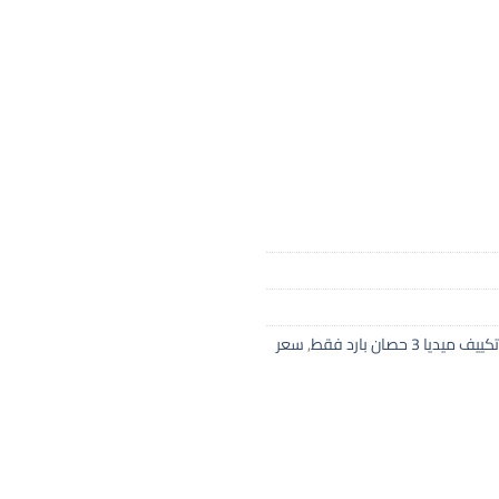
تكييف ميديا 3 حصان بارد فقط
,
سعر