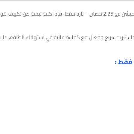
اء تبريد سريع وفعال مع كفاءة عالية في استهلاك الطاقة، ما 
فقط :