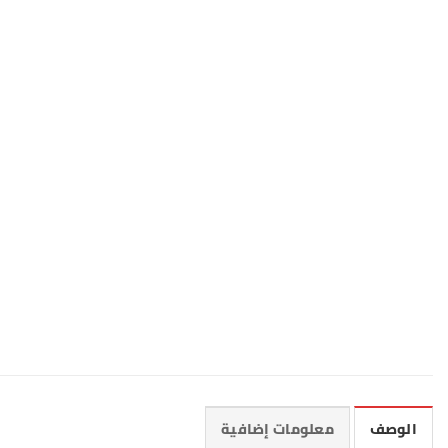
الوصف
معلومات إضافية