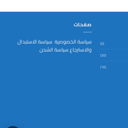
صفحات
سياسة الخصوصية
سياسة الاستبدال
(0)
والاسترجاع
سياسة الشحن
(30)
(16)