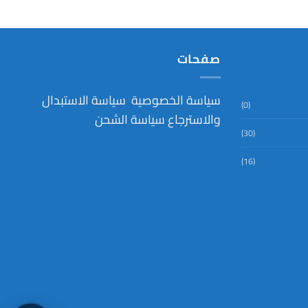
صفحات
سياسة الخصوصية
سياسة الاستبدال
(0)
والاسترجاع
سياسة الشحن
(30)
(16)