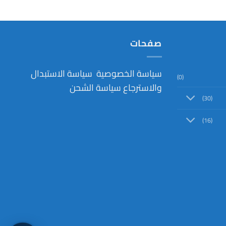
صفحات
سياسة الخصوصية
سياسة الاستبدال
(0)
والاسترجاع
سياسة الشحن
(30)
(16)