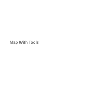
Map With Tools