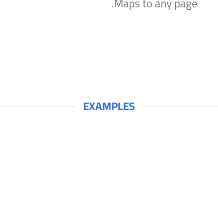
Maps to any page.
EXAMPLES