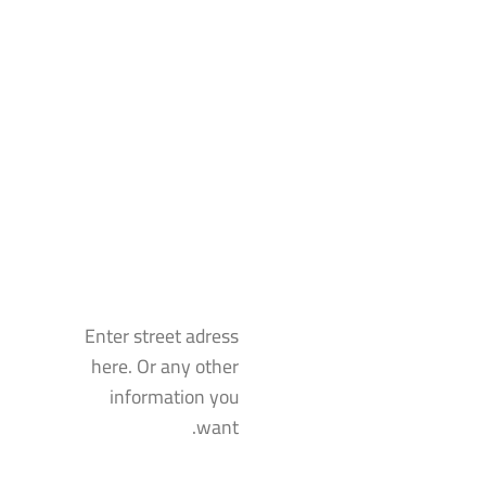
Enter street adress
here. Or any other
information you
want.