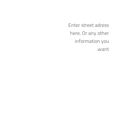
Enter street adress
here. Or any other
information you
want.