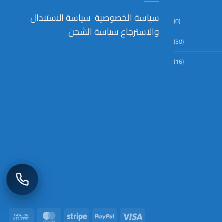
سياسة الخصوصية
سياسة الاستبدال
(0)
والاسترجاع
سياسة الشحن
(30)
(16)
ash
MasterCard
Stripe
PayPal
Visa