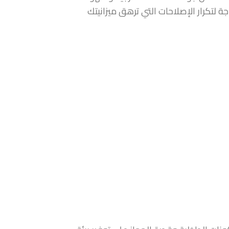
لتكرار الإصلاحات التي ترهق ميزانيتك