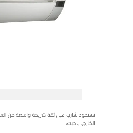
تستحوذ شارب على ثقة شريحة واسعة من العائلا
الخارجي، حيث: