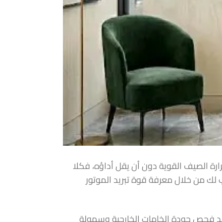
ة الصيف القوية دون أن يقل أداؤه، فكلا
ب لك من خلال معرفة قوة تبريد الموتور
 عند فحص جودة الخامات الخارجية وسهولة