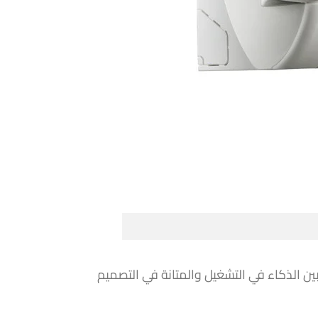
ن الذكاء في التشغيل والمتانة في التصميم