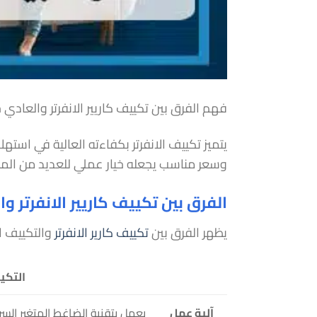
فهم الفرق بين تكييف كاريير الانفرتر والعادي 
يتميز تكييف الانفرتر بكفاءته العالية في استه
وسعر مناسب يجعله خيار عملي للعديد من الم
الفرق بين تكييف كاريير الانفرتر و
يظهر الفرق بين
تكييف كارير الانفرتر
والتكييف ال
التكيي
آلية عمل