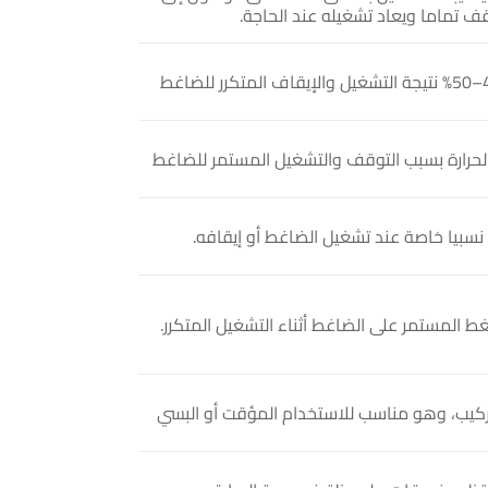
وقف تماما ويعاد تشغيله عند الحاجة.
لحرارة بسبب التوقف والتشغيل المستمر للضاغط
سبيا خاصة عند تشغيل الضاغط أو إيقافه.
ط المستمر على الضاغط أثناء التشغيل المتكرر.
ركيب، وهو مناسب للاستخدام المؤقت أو البسي