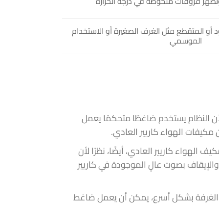
تظهر فروقات ملحوظة في درجة الحرارة
أو المتقطع مثل الغرف الصغيرة أو الاستخدام
الموسمي
أن النظام يستخدم ضاغطًا متحكمًا يعمل
 مكيفات الهواء كاريير العادي.
 الهواء كاريير العادي، أيضًا، نظرًا لأن
 والإيقاف بصوت عالٍ الموجودة في كاريير
برد الغرفة بشكل أسرع، يمكن أن يعمل ضاغط