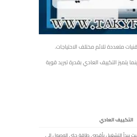
قنيات متعددة تلائم مختلف الاحتياجات.
ما يتميز التكييف العادي بقدرة تبريد قوية
التكييف العادي
حيث يبدأ التشغيل بأقصى طاقة حتى الوصول إلى