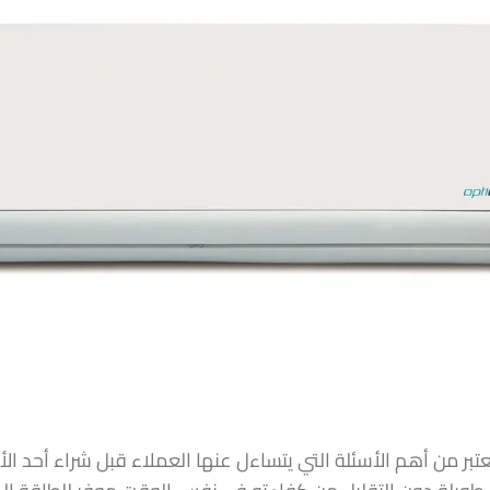
تر يعتبر من أهم الأسئلة التي يتساءل عنها العملاء قبل شراء أحد