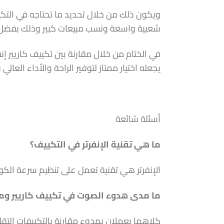
ويكون ذلك من خلال تحديد ما تحتاجه في التكي
شعبية واسعة ونسب مبيعات كبير وذلك بفضل ما
في الختام من خلال مقارنة بين تكييف كاريير إن
يجعله اختيار ممتاز لتوفير الراحة والأداء العال
أسئلة شائعة
ما هي تقنية الإنفرتر في التكييف؟
الإنفرتر هي تقنية تعمل على تنظيم سرعة الكوم
ما مدى هدوء الصوت في تكييف كاريير وميد
كلاهما يعملان بهدوء مقارنة بالتكييفات التقل