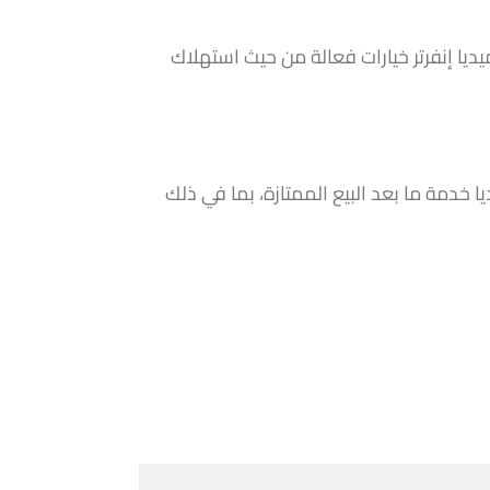
ميديا إنفرتر خيارات فعالة من حيث استهلاك
 خدمة ما بعد البيع الممتازة، بما في ذلك