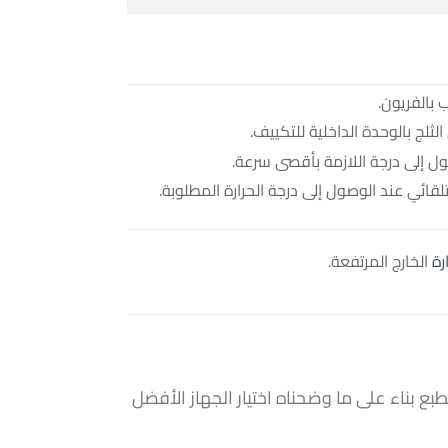
 بالفريون.
ثلج بالوحدة الداخلية للتكييف.
صول إلى درجة اللازمة بأقصى سرعة.
ئي عند الوصول إلى درجة الحرارة المطلوبة.
رة
الخارج المرتفعة.
ع بناء على ما وضحناه اختيار الجهاز الأفضل