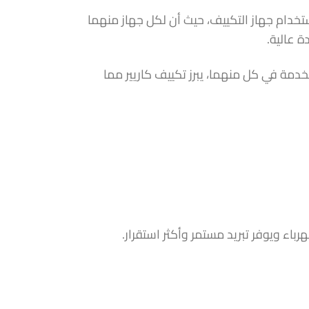
تخدام جهاز التكييف، حيث أن لكل جهاز منهما
 عالية.
خدمة في كل منهما، يبرز تكييف كاريير مما
اء ويوفر تبريد مستمر وأكثر استقرار.