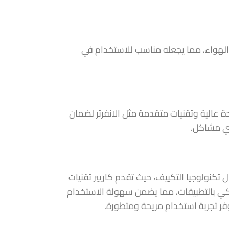
د الهواء، مما يجعله مناسب للاستخدام في
دة عالية وتقنيات متقدمة مثل الانفرتر لضمان
أي مشاكل.
ال تكنولوجيا التكييف، حيث تقدم كاريير تقنيات
كي بالتطبيقات، مما يضمن سهولة الاستخدام
وفر تجربة استخدام مريحة ومتطورة.